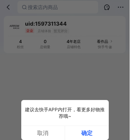
搜索店内商品
建议去快手APP内打开，看更多好物推
荐哦~
取消
确定