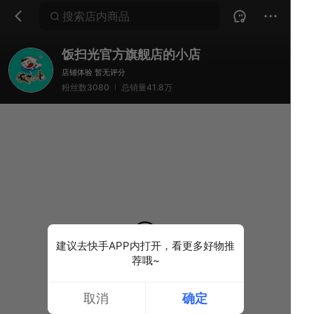
搜索店内商品
建议去快手APP内打开，看更多好物推
荐哦~
取消
确定